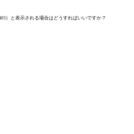
403）と表示される場合はどうすればいいですか？