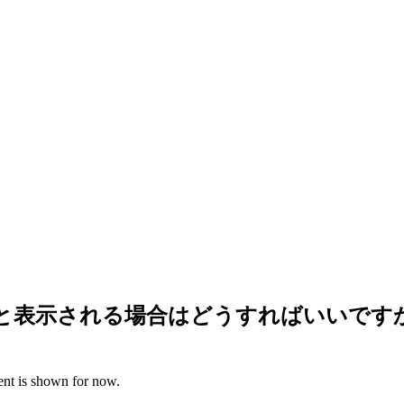
）と表示される場合はどうすればいいです
ent is shown for now.