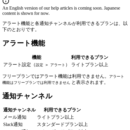
An English version of our help articles is coming soon. Japanese
content is shown for now.
アラート機能と各通知チャンネルが利用できるプランは、以
下のとおりです。
アラート機能
機能
利用できるプラン
アラート設定（
）
ライトプラン以上
設定 > アラート
フリープランではアラート機能は利用できません。
アラート
と表示されます。
機能はフリープランでは利用できません
通知チャンネル
通知チャンネル
利用できるプラン
メール通知
ライトプラン以上
Slack通知
スタンダードプラン以上