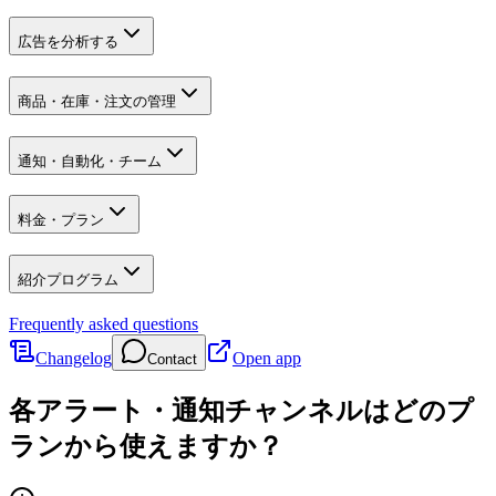
広告を分析する
商品・在庫・注文の管理
通知・自動化・チーム
料金・プラン
紹介プログラム
Frequently asked questions
Changelog
Open app
Contact
各アラート・通知チャンネルはどのプ
ランから使えますか？