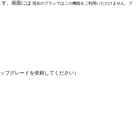
ます。画面には
現在のプランではこの機能をご利用いただけません。プ
ップグレードを依頼してください）