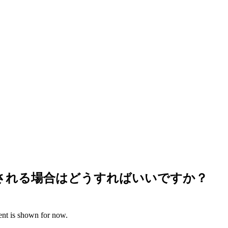
示される場合はどうすればいいですか？
ent is shown for now.