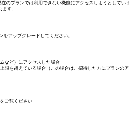
現在のプランでは利用できない機能にアクセスしようとしてい
れます。
ンをアップグレードしてください。
ムなど）にアクセスした場合
上限を超えている場合（この場合は、招待した方にプランのア
をご覧ください