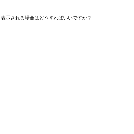
）と表示される場合はどうすればいいですか？