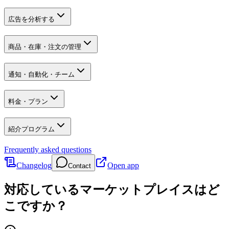
広告を分析する
商品・在庫・注文の管理
通知・自動化・チーム
料金・プラン
紹介プログラム
Frequently asked questions
Changelog
Open app
Contact
対応しているマーケットプレイスはど
こですか？