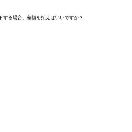
ドする場合、差額を払えばいいですか？