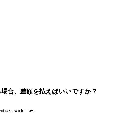
る場合、差額を払えばいいですか？
ent is shown for now.