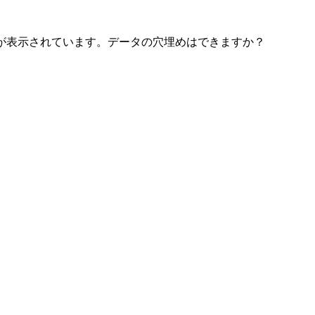
が表示されています。データの穴埋めはできますか？