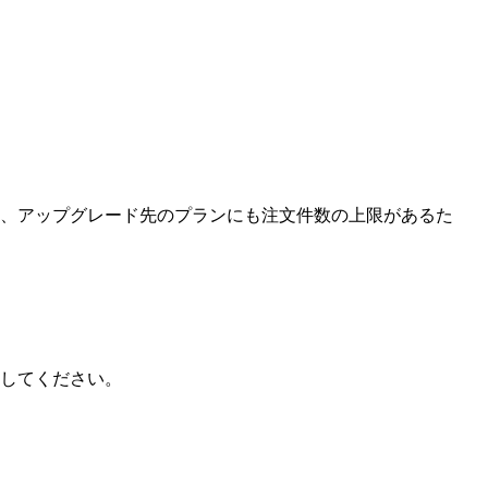
、アップグレード先のプランにも注文件数の上限があるた
応してください。