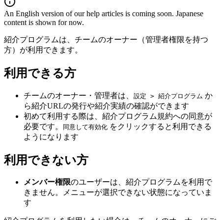
An English version of our help articles is coming soon. Japanese
content is shown for now.
紹介プログラムは、チームのオーナー（管理者権限を持つ
方）が利用できます。
利用できる方
チームのオーナー・管理者は、
か
設定 > 紹介プログラム
ら紹介URLの発行や紹介実績の確認ができます
初めて利用する際は、紹介プログラム規約への同意が
必要です。
をクリックすると利用できる
同意して有効化
ようになります
利用できない方
メンバー権限
のユーザーは、紹介プログラムを利用で
きません。メニューが選択できない状態になっていま
す