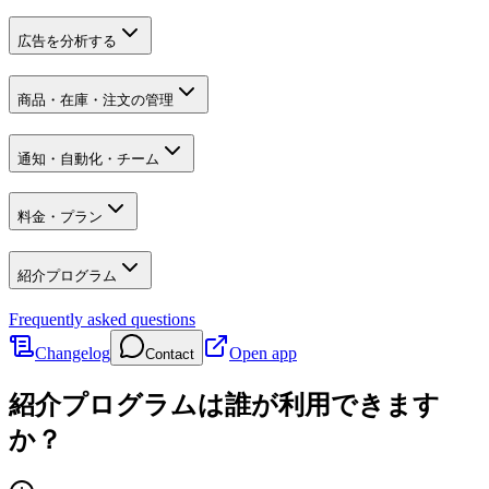
広告を分析する
商品・在庫・注文の管理
通知・自動化・チーム
料金・プラン
紹介プログラム
Frequently asked questions
Changelog
Open app
Contact
紹介プログラムは誰が利用できます
か？