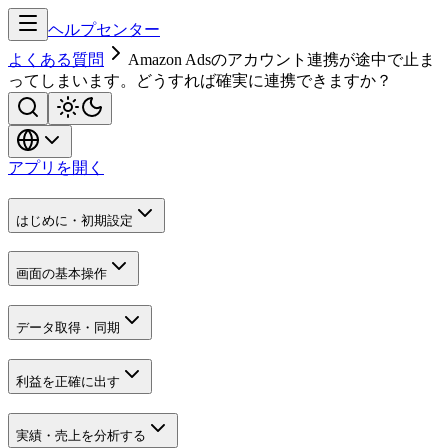
ヘルプセンター
よくある質問
Amazon Adsのアカウント連携が途中で止ま
ってしまいます。どうすれば確実に連携できますか？
アプリを開く
はじめに・初期設定
画面の基本操作
データ取得・同期
利益を正確に出す
実績・売上を分析する