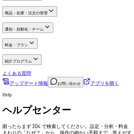
商品・在庫・注文の管理
通知・自動化・チーム
料金・プラン
紹介プログラム
よくある質問
アップデート情報
アプリを開く
お問い合わせ
Help
ヘルプセンター
困ったらまず ⌘K で検索してください。設定・分析・料金
まわりの「なぜ？」から、操作の細かい手順まで、答えがす