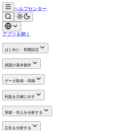
ヘルプセンター
アプリを開く
はじめに・初期設定
画面の基本操作
データ取得・同期
利益を正確に出す
実績・売上を分析する
広告を分析する