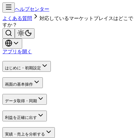
ヘルプセンター
よくある質問
対応しているマーケットプレイスはどこで
すか？
アプリを開く
はじめに・初期設定
画面の基本操作
データ取得・同期
利益を正確に出す
実績・売上を分析する