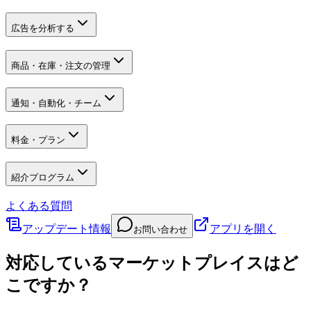
広告を分析する
商品・在庫・注文の管理
通知・自動化・チーム
料金・プラン
紹介プログラム
よくある質問
アップデート情報
アプリを開く
お問い合わせ
対応しているマーケットプレイスはど
こですか？