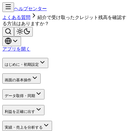
ヘルプセンター
よくある質問
紹介で受け取ったクレジット残高を確認す
る方法はありますか？
アプリを開く
はじめに・初期設定
画面の基本操作
データ取得・同期
利益を正確に出す
実績・売上を分析する