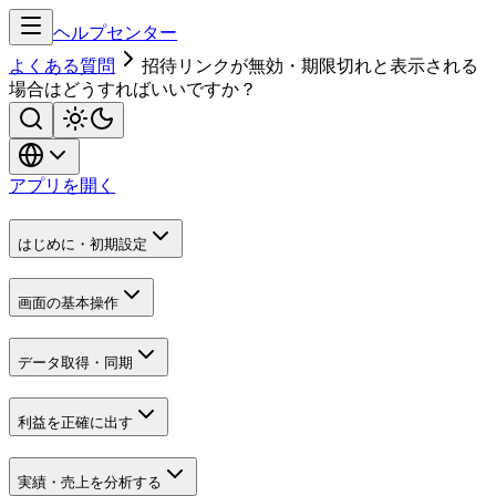
ヘルプセンター
よくある質問
招待リンクが無効・期限切れと表示される
場合はどうすればいいですか？
アプリを開く
はじめに・初期設定
画面の基本操作
データ取得・同期
利益を正確に出す
実績・売上を分析する