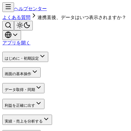
ヘルプセンター
よくある質問
連携直後、データはいつ表示されますか？
アプリを開く
はじめに・初期設定
画面の基本操作
データ取得・同期
利益を正確に出す
実績・売上を分析する