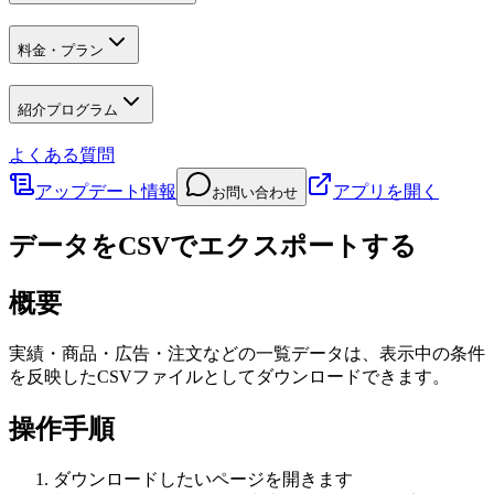
料金・プラン
紹介プログラム
よくある質問
アップデート情報
アプリを開く
お問い合わせ
データをCSVでエクスポートする
概要
実績・商品・広告・注文などの一覧データは、表示中の条件
を反映したCSVファイルとしてダウンロードできます。
操作手順
ダウンロードしたいページを開きます