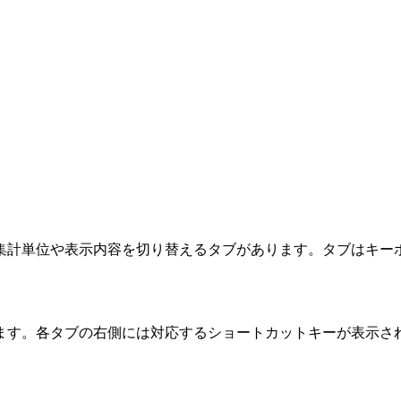
集計単位や表示内容を切り替えるタブがあります。タブはキー
ます。各タブの右側には対応するショートカットキーが表示さ