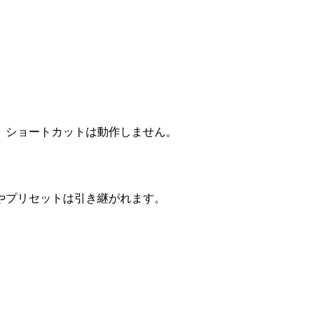
、ショートカットは動作しません。
やプリセットは引き継がれます。