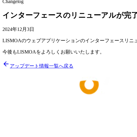
Changelog
インターフェースのリニューアルが完
2024年12月3日
LISMOAのウェブアプリケーションのインターフェースリ
今後もLISMOAをよろしくお願いいたします。
アップデート情報一覧へ戻る