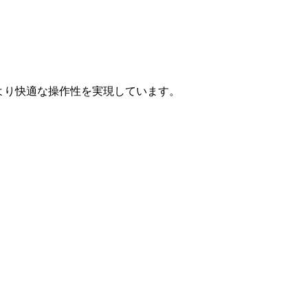
より快適な操作性を実現しています。