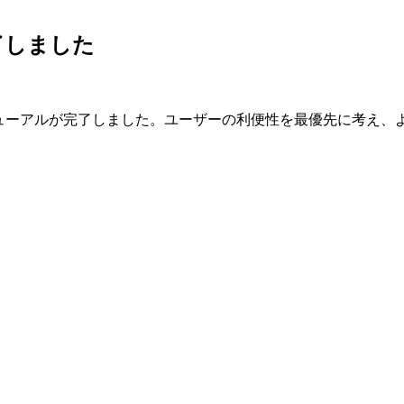
了しました
ニューアルが完了しました。ユーザーの利便性を最優先に考え、