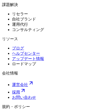
課題解決
リセラー
自社ブランド
運用代行
コンサルティング
リソース
ブログ
ヘルプセンター
アップデート情報
ロードマップ
会社情報
運営会社
採用
お問い合わせ
規約・ポリシー