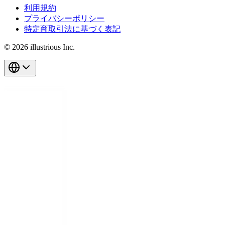
利用規約
プライバシーポリシー
特定商取引法に基づく表記
© 2026 illustrious Inc.