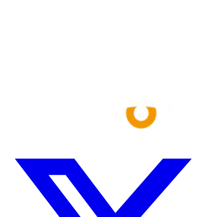
お問い合わせ内容 *
送信する