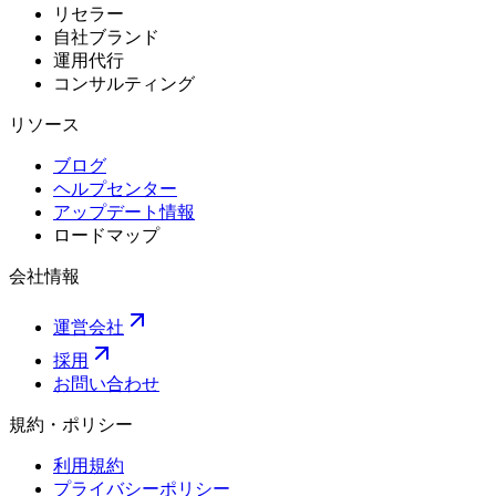
リセラー
自社ブランド
運用代行
コンサルティング
リソース
ブログ
ヘルプセンター
アップデート情報
ロードマップ
会社情報
運営会社
採用
お問い合わせ
規約・ポリシー
利用規約
プライバシーポリシー