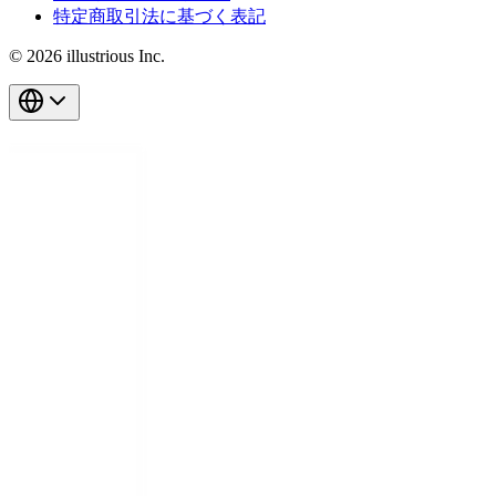
特定商取引法に基づく表記
© 2026 illustrious Inc.