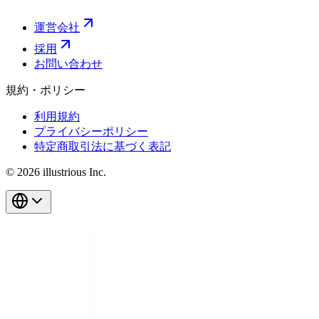
運営会社
採用
お問い合わせ
規約・ポリシー
利用規約
プライバシーポリシー
特定商取引法に基づく表記
© 2026 illustrious Inc.