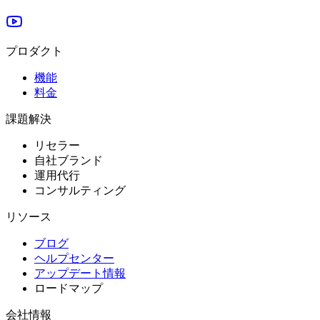
プロダクト
機能
料金
課題解決
リセラー
自社ブランド
運用代行
コンサルティング
リソース
ブログ
ヘルプセンター
アップデート情報
ロードマップ
会社情報