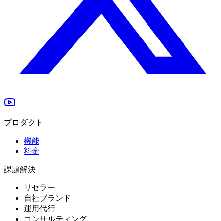
プロダクト
機能
料金
課題解決
リセラー
自社ブランド
運用代行
コンサルティング