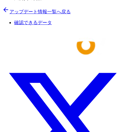
アップデート情報一覧へ戻る
確認できるデータ