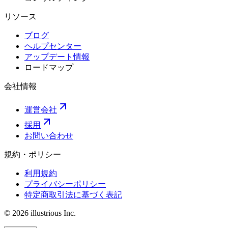
リソース
ブログ
ヘルプセンター
アップデート情報
ロードマップ
会社情報
運営会社
採用
お問い合わせ
規約・ポリシー
利用規約
プライバシーポリシー
特定商取引法に基づく表記
© 2026 illustrious Inc.