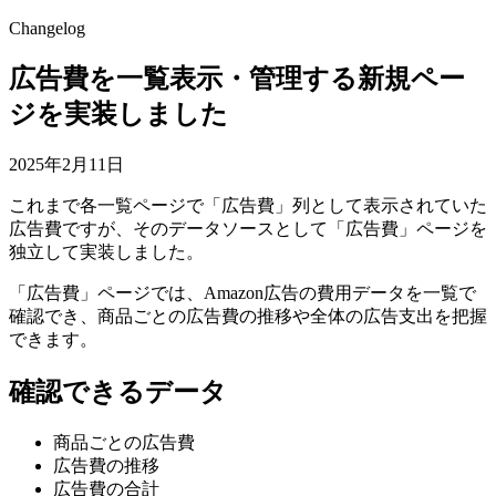
Changelog
広告費を一覧表示・管理する新規ペー
ジを実装しました
2025年2月11日
これまで各一覧ページで「広告費」列として表示されていた
広告費ですが、そのデータソースとして「広告費」ページを
独立して実装しました。
「広告費」ページでは、Amazon広告の費用データを一覧で
確認でき、商品ごとの広告費の推移や全体の広告支出を把握
できます。
確認できるデータ
商品ごとの広告費
広告費の推移
広告費の合計