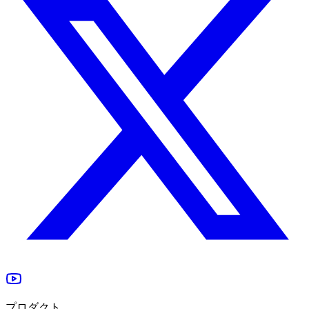
プロダクト