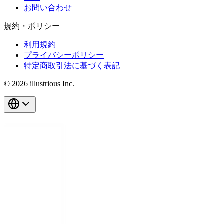
お問い合わせ
規約・ポリシー
利用規約
プライバシーポリシー
特定商取引法に基づく表記
© 2026 illustrious Inc.