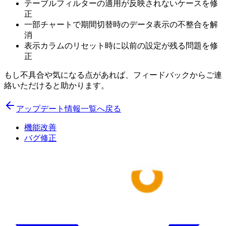
テーブルフィルターの適用が反映されないケースを修
正
一部チャートで期間切替時のデータ表示の不整合を解
消
表示カラムのリセット時に以前の設定が残る問題を修
正
もし不具合や気になる点があれば、フィードバックからご連
絡いただけると助かります。
アップデート情報一覧へ戻る
機能改善
バグ修正