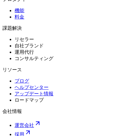
機能
料金
課題解決
リセラー
自社ブランド
運用代行
コンサルティング
リソース
ブログ
ヘルプセンター
アップデート情報
ロードマップ
会社情報
運営会社
採用