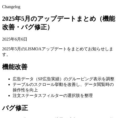
Changelog
2025年5月のアップデートまとめ（機能
改善・バグ修正）
2025年6月6日
2025年5月のLISMOAアップデートをまとめてお知らせしま
す。
機能改善
広告データ（SP広告実績）のグルーピング表示を調整
テーブルのスクロール挙動を改善し、データ閲覧時の
操作性を向上
注文ステータスフィルターの選択肢を整理
バグ修正