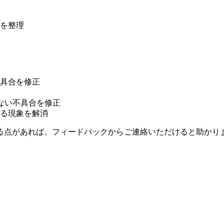
を整理
具合を修正
ない不具合を修正
る現象を解消
る点があれば、フィードバックからご連絡いただけると助かり