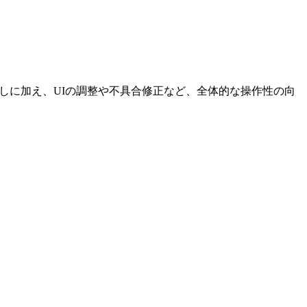
直しに加え、UIの調整や不具合修正など、全体的な操作性の向