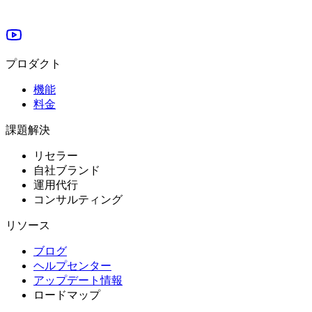
プロダクト
機能
料金
課題解決
リセラー
自社ブランド
運用代行
コンサルティング
リソース
ブログ
ヘルプセンター
アップデート情報
ロードマップ