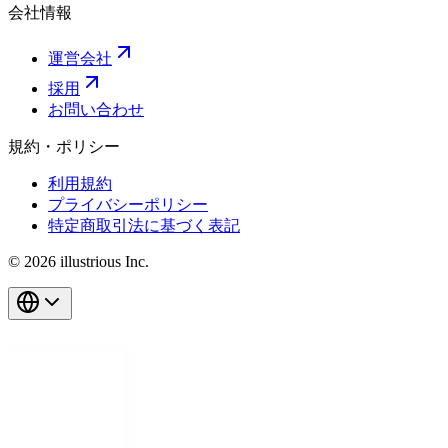
会社情報
運営会社
採用
お問い合わせ
規約・ポリシー
利用規約
プライバシーポリシー
特定商取引法に基づく表記
© 2026 illustrious Inc.