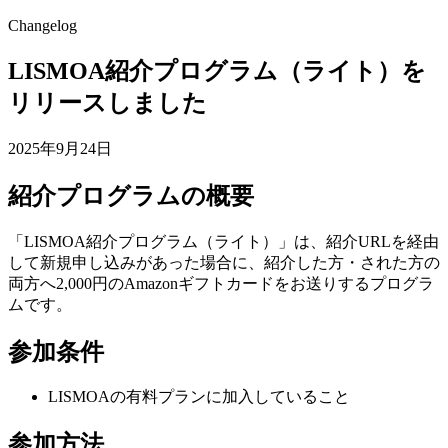
Changelog
LISMOA紹介プログラム（ライト）を
リリースしました
2025年9月24日
紹介プログラムの概要
「LISMOA紹介プログラム（ライト）」は、紹介URLを経由
して新規申し込みがあった場合に、紹介した方・された方の
両方へ2,000円のAmazonギフトカードをお送りするプログラ
ムです。
参加条件
LISMOAの有料プランに加入していること
参加方法