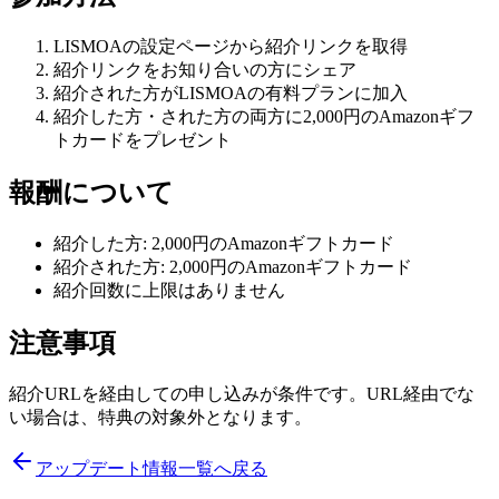
LISMOAの設定ページから紹介リンクを取得
紹介リンクをお知り合いの方にシェア
紹介された方がLISMOAの有料プランに加入
紹介した方・された方の両方に2,000円のAmazonギフ
トカードをプレゼント
報酬について
紹介した方: 2,000円のAmazonギフトカード
紹介された方: 2,000円のAmazonギフトカード
紹介回数に上限はありません
注意事項
紹介URLを経由しての申し込みが条件です。URL経由でな
い場合は、特典の対象外となります。
アップデート情報一覧へ戻る