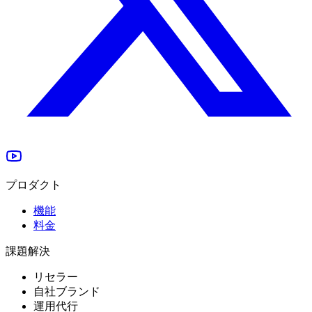
プロダクト
機能
料金
課題解決
リセラー
自社ブランド
運用代行