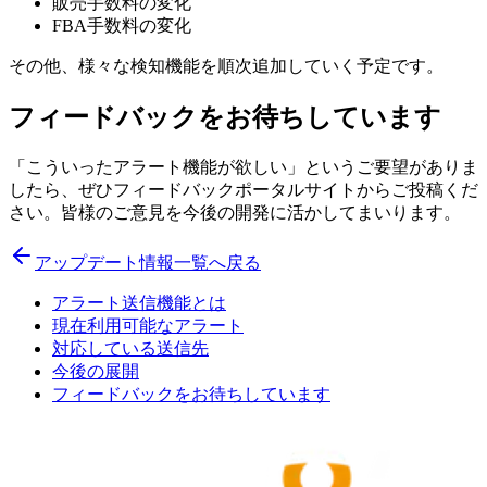
販売手数料の変化
FBA手数料の変化
その他、様々な検知機能を順次追加していく予定です。
フィードバックをお待ちしています
「こういったアラート機能が欲しい」というご要望がありま
したら、ぜひフィードバックポータルサイトからご投稿くだ
さい。皆様のご意見を今後の開発に活かしてまいります。
アップデート情報一覧へ戻る
アラート送信機能とは
現在利用可能なアラート
対応している送信先
今後の展開
フィードバックをお待ちしています