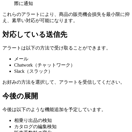
際に通知
これらのアラートにより、商品の販売機会損失を最小限に抑
え、素早い対応が可能になります。
対応している送信先
アラートは以下の方法で受け取ることができます。
メール
Chatwork（チャットワーク）
Slack（スラック）
お好みの方法を選択して、アラートを受信してください。
今後の展開
今後は以下のような機能追加を予定しています。
相乗り出品の検知
カタログの編集検知