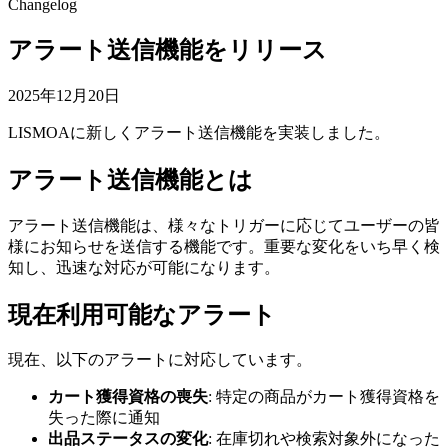
Changelog
アラート送信機能をリリース
2025年12月20日
LISMOAに新しくアラート送信機能を実装しました。
アラート送信機能とは
アラート送信機能は、様々なトリガーに応じてユーザーの皆
様にお知らせを送信する機能です。重要な変化をいち早く検
知し、迅速な対応が可能になります。
現在利用可能なアラート
現在、以下のアラートに対応しています。
カート獲得資格の喪失
: 特定の商品がカート獲得資格を
失った際に通知
出品ステータスの変化
: 在庫切れや検索対象外になった