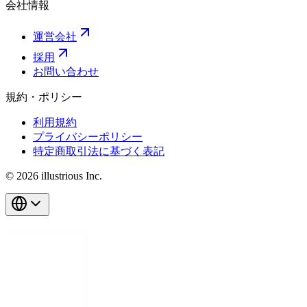
会社情報
運営会社
採用
お問い合わせ
規約・ポリシー
利用規約
プライバシーポリシー
特定商取引法に基づく表記
© 2026 illustrious Inc.