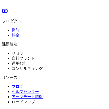
プロダクト
機能
料金
課題解決
リセラー
自社ブランド
運用代行
コンサルティング
リソース
ブログ
ヘルプセンター
アップデート情報
ロードマップ