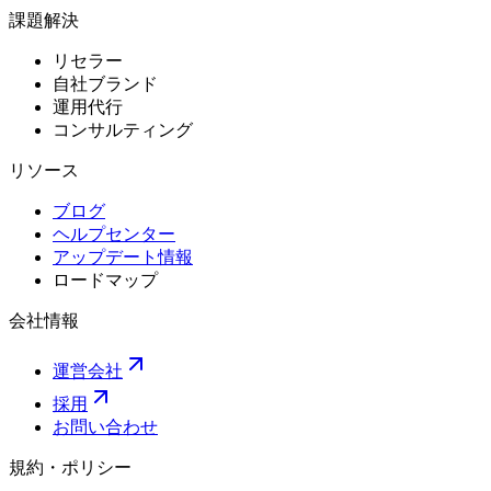
課題解決
リセラー
自社ブランド
運用代行
コンサルティング
リソース
ブログ
ヘルプセンター
アップデート情報
ロードマップ
会社情報
運営会社
採用
お問い合わせ
規約・ポリシー