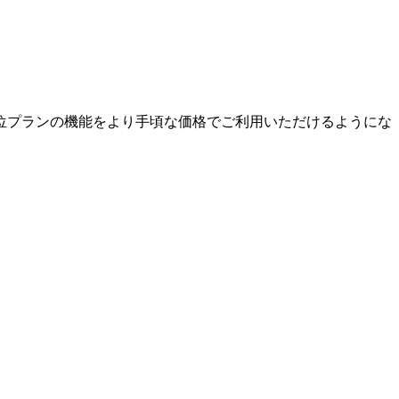
位プランの機能をより手頃な価格でご利用いただけるようにな