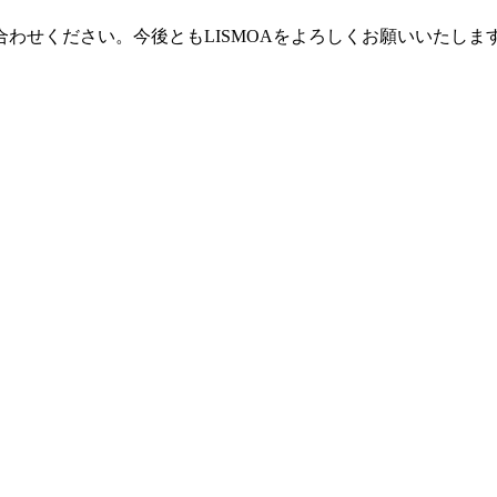
わせください。今後ともLISMOAをよろしくお願いいたしま