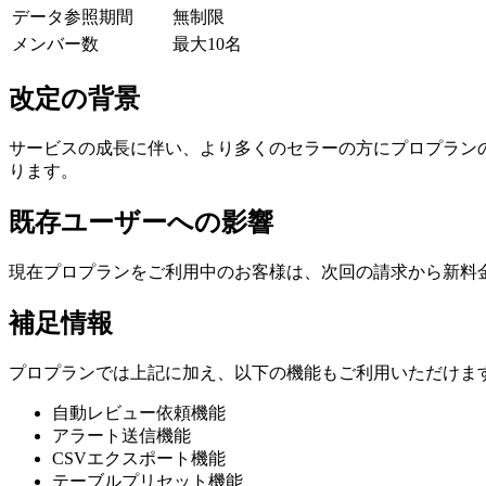
データ参照期間
無制限
メンバー数
最大10名
改定の背景
サービスの成長に伴い、より多くのセラーの方にプロプラン
ります。
既存ユーザーへの影響
現在プロプランをご利用中のお客様は、次回の請求から新料
補足情報
プロプランでは上記に加え、以下の機能もご利用いただけま
自動レビュー依頼機能
アラート送信機能
CSVエクスポート機能
テーブルプリセット機能