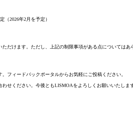
（2026年2月を予定）
いただけます。ただし、上記の制限事項がある点についてはあ
す。フィードバックポータルからお気軽にご投稿ください。
わせください。今後ともLISMOAをよろしくお願いいたしま