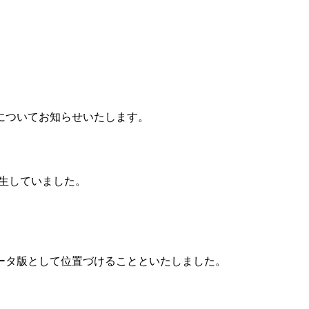
についてお知らせいたします。
発生していました。
ータ版として位置づけることといたしました。