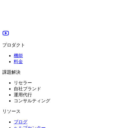
プロダクト
機能
料金
課題解決
リセラー
自社ブランド
運用代行
コンサルティング
リソース
ブログ
ヘルプセンター