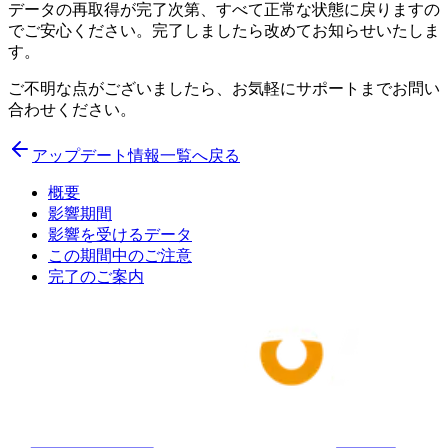
データの再取得が完了次第、すべて正常な状態に戻りますの
でご安心ください。完了しましたら改めてお知らせいたしま
す。
ご不明な点がございましたら、お気軽にサポートまでお問い
合わせください。
アップデート情報一覧へ戻る
概要
影響期間
影響を受けるデータ
この期間中のご注意
完了のご案内