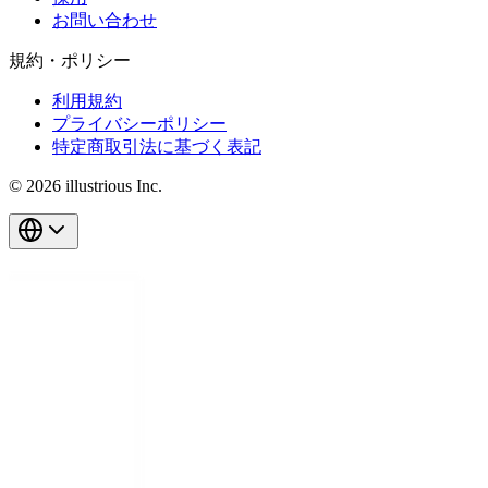
お問い合わせ
規約・ポリシー
利用規約
プライバシーポリシー
特定商取引法に基づく表記
© 2026 illustrious Inc.