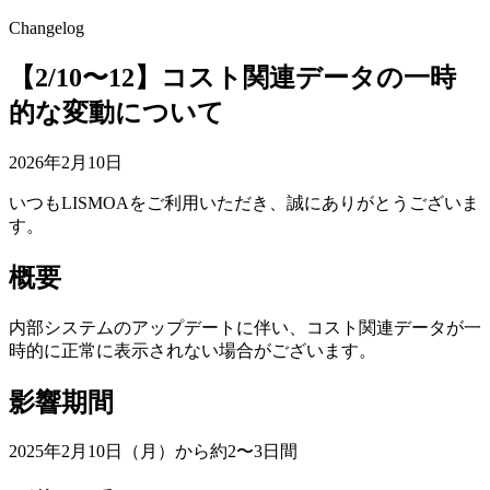
Changelog
【2/10〜12】コスト関連データの一時
的な変動について
2026年2月10日
いつもLISMOAをご利用いただき、誠にありがとうございま
す。
概要
内部システムのアップデートに伴い、コスト関連データが一
時的に正常に表示されない場合がございます。
影響期間
2025年2月10日（月）から約2〜3日間