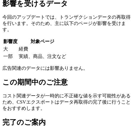
影響を受けるデータ
今回のアップデートでは、トランザクションデータの再取得
を行います。そのため、主に以下のページが影響を受けま
す。
影響度
対象ページ
大
経費
一部
実績、商品、注文など
広告関連のデータには影響ありません。
この期間中のご注意
コスト関連データが一時的に不正確な値を示す可能性がある
ため、CSVエクスポートはデータ再取得の完了後に行うこと
をおすすめします。
完了のご案内