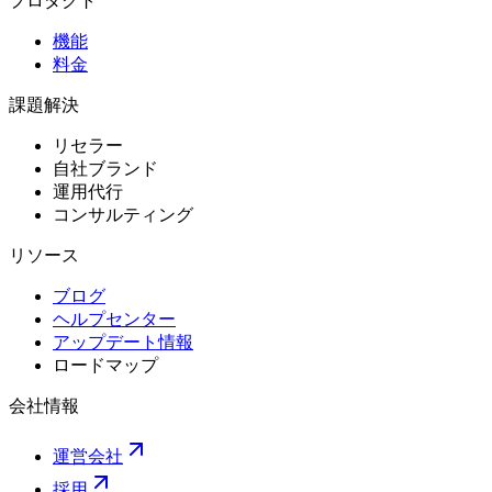
プロダクト
機能
料金
課題解決
リセラー
自社ブランド
運用代行
コンサルティング
リソース
ブログ
ヘルプセンター
アップデート情報
ロードマップ
会社情報
運営会社
採用