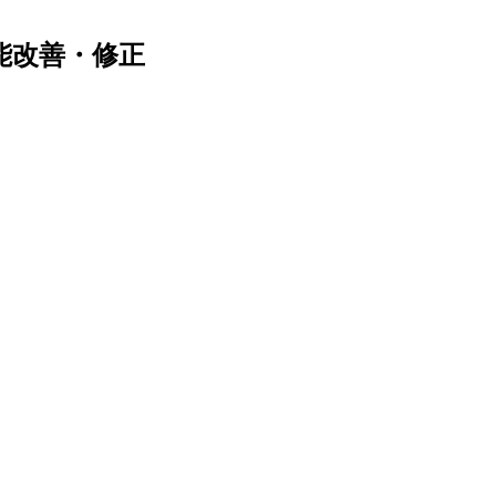
能改善・修正