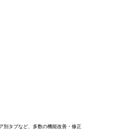
トア別タブなど、多数の機能改善・修正