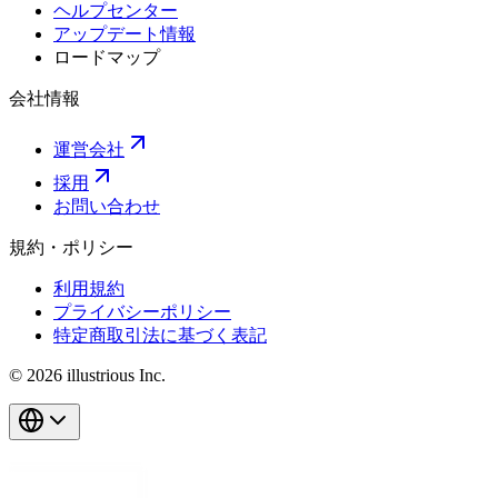
ヘルプセンター
アップデート情報
ロードマップ
会社情報
運営会社
採用
お問い合わせ
規約・ポリシー
利用規約
プライバシーポリシー
特定商取引法に基づく表記
© 2026 illustrious Inc.