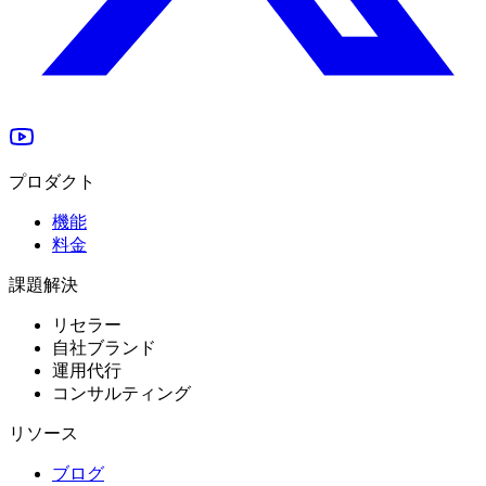
プロダクト
機能
料金
課題解決
リセラー
自社ブランド
運用代行
コンサルティング
リソース
ブログ