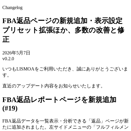
Changelog
FBA返品ページの新規追加・表示設定
プリセット拡張ほか、多数の改善と修
正
2026年5月7日
v0.2.0
いつもLISMOAをご利用いただき、誠にありがとうございま
す。
直近のアップデート内容をお知らせいたします。
FBA返品レポートページを新規追加
(#19)
FBA返品データを一覧表示・分析できる「返品」ページが新
たに追加されました。左サイドメニューの「フルフィルメン