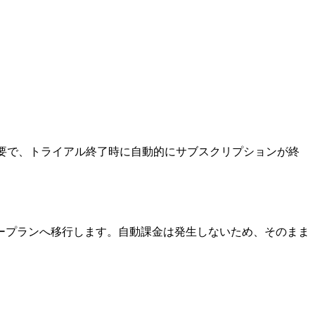
要で、トライアル終了時に自動的にサブスクリプションが終
ープランへ移行します。自動課金は発生しないため、そのまま