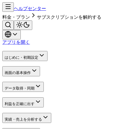
ヘルプセンター
料金・プラン
サブスクリプションを解約する
アプリを開く
はじめに・初期設定
画面の基本操作
データ取得・同期
利益を正確に出す
実績・売上を分析する