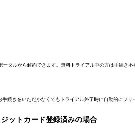
ポータルから解約できます。無料トライアル中の方は手続き不
お手続きをいただかなくてもトライアル終了時に自動的にフリ
レジットカード登録済みの場合