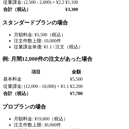
従量課金: (2,500 - 2,000) × ¥2.2
¥1,100
合計（税込）
¥3,300
スタンダードプランの場合
月額料金: ¥5,500（税込）
注文件数上限: 10,000件
従量課金単価: ¥1.1 / 注文（税込）
例: 月間12,000件の注文があった場合
項目
金額
基本料金
¥5,500
従量課金: (12,000 - 10,000) × ¥1.1
¥2,200
合計（税込）
¥7,700
プロプランの場合
月額料金: ¥19,800（税込）
注文件数上限: 30,000件