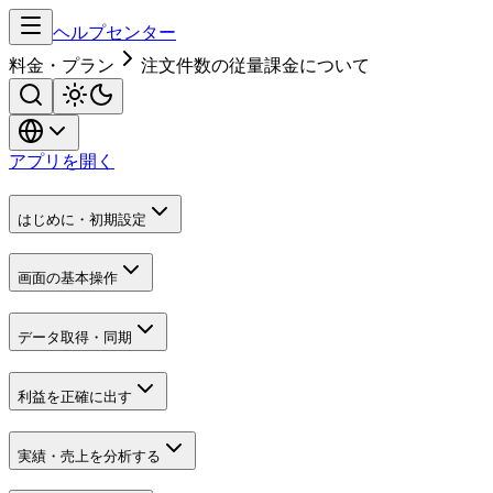
ヘルプセンター
料金・プラン
注文件数の従量課金について
アプリを開く
はじめに・初期設定
画面の基本操作
データ取得・同期
利益を正確に出す
実績・売上を分析する