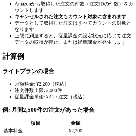
Amazonから取得した注文の件数（注文IDの件数）をカ
ウントします
キャンセルされた注文もカウント対象に含まれます
データとして取得した注文はすべてカウントの対象と
なります
上限に到達すると、従量課金の設定状況に応じて注文
データの取得が停止、または従量課金が発生します
計算例
ライトプランの場合
月額料金: ¥2,200（税込）
注文件数上限: 2,000件
従量課金単価: ¥2.2 / 注文（税込）
例: 月間2,500件の注文があった場合
項目
金額
基本料金
¥2,200