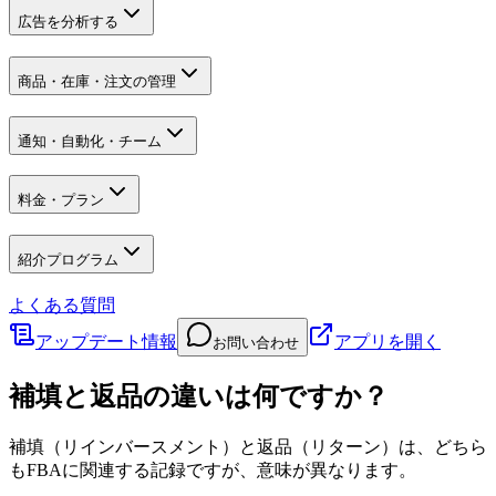
広告を分析する
商品・在庫・注文の管理
通知・自動化・チーム
料金・プラン
紹介プログラム
よくある質問
アップデート情報
アプリを開く
お問い合わせ
補填と返品の違いは何ですか？
補填（リインバースメント）と返品（リターン）は、どちら
もFBAに関連する記録ですが、意味が異なります。