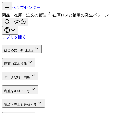
ヘルプセンター
商品・在庫・注文の管理
在庫ロスと補填の発生パターン
アプリを開く
はじめに・初期設定
画面の基本操作
データ取得・同期
利益を正確に出す
実績・売上を分析する