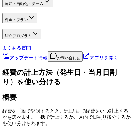
通知・自動化・チーム
料金・プラン
紹介プログラム
よくある質問
アップデート情報
アプリを開く
お問い合わせ
経費の計上方法（発生日・当月日割
り）を使い分ける
概要
経費を手動で登録するとき、
で経費をいつ計上する
計上方法
かを選べます。一括で計上するか、月内で日割り按分するか
を使い分けられます。