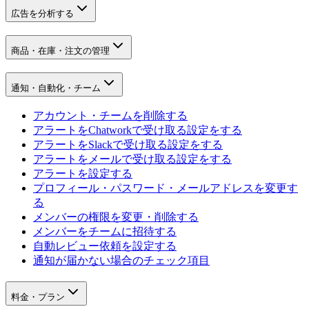
広告を分析する
商品・在庫・注文の管理
通知・自動化・チーム
アカウント・チームを削除する
アラートをChatworkで受け取る設定をする
アラートをSlackで受け取る設定をする
アラートをメールで受け取る設定をする
アラートを設定する
プロフィール・パスワード・メールアドレスを変更す
る
メンバーの権限を変更・削除する
メンバーをチームに招待する
自動レビュー依頼を設定する
通知が届かない場合のチェック項目
料金・プラン