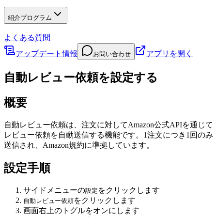
紹介プログラム
よくある質問
アップデート情報
アプリを開く
お問い合わせ
自動レビュー依頼を設定する
概要
自動レビュー依頼は、注文に対してAmazon公式APIを通じて
レビュー依頼を自動送信する機能です。1注文につき1回のみ
送信され、Amazon規約に準拠しています。
設定手順
サイドメニューの
をクリックします
設定
をクリックします
自動レビュー依頼
画面右上のトグルをオンにします