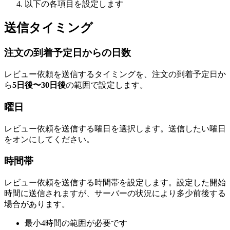
以下の各項目を設定します
送信タイミング
注文の到着予定日からの日数
レビュー依頼を送信するタイミングを、注文の到着予定日か
ら
5日後〜30日後
の範囲で設定します。
曜日
レビュー依頼を送信する曜日を選択します。送信したい曜日
をオンにしてください。
時間帯
レビュー依頼を送信する時間帯を設定します。設定した開始
時間に送信されますが、サーバーの状況により多少前後する
場合があります。
最小4時間の範囲が必要です