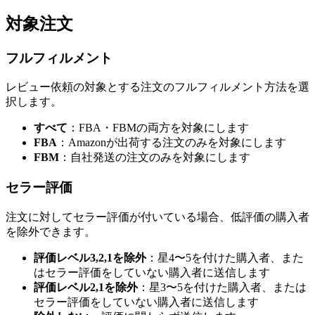
対象注文
フルフィルメント
レビュー依頼の対象とする注文のフルフィルメント方法を選
択します。
すべて
：FBA・FBMの両方を対象にします
FBA
：Amazonが出荷する注文のみを対象にします
FBM
：自社発送の注文のみを対象にします
セラー評価
注文に対してセラー評価が付いている場合、低評価の購入者
を除外できます。
評価レベル3,2,1を除外
：星4〜5を付けた購入者、また
はセラー評価をしていない購入者に送信します
評価レベル2,1を除外
：星3〜5を付けた購入者、または
セラー評価をしていない購入者に送信します