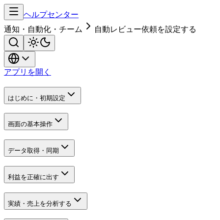
ヘルプセンター
通知・自動化・チーム
自動レビュー依頼を設定する
アプリを開く
はじめに・初期設定
画面の基本操作
データ取得・同期
利益を正確に出す
実績・売上を分析する