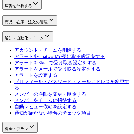
広告を分析する
商品・在庫・注文の管理
通知・自動化・チーム
アカウント・チームを削除する
アラートをChatworkで受け取る設定をする
アラートをSlackで受け取る設定をする
アラートをメールで受け取る設定をする
アラートを設定する
プロフィール・パスワード・メールアドレスを変更す
る
メンバーの権限を変更・削除する
メンバーをチームに招待する
自動レビュー依頼を設定する
通知が届かない場合のチェック項目
料金・プラン