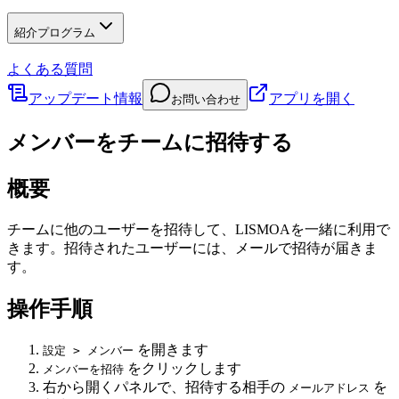
紹介プログラム
よくある質問
アップデート情報
アプリを開く
お問い合わせ
メンバーをチームに招待する
概要
チームに他のユーザーを招待して、LISMOAを一緒に利用で
きます。招待されたユーザーには、メールで招待が届きま
す。
操作手順
を開きます
設定 > メンバー
をクリックします
メンバーを招待
右から開くパネルで、招待する相手の
を
メールアドレス