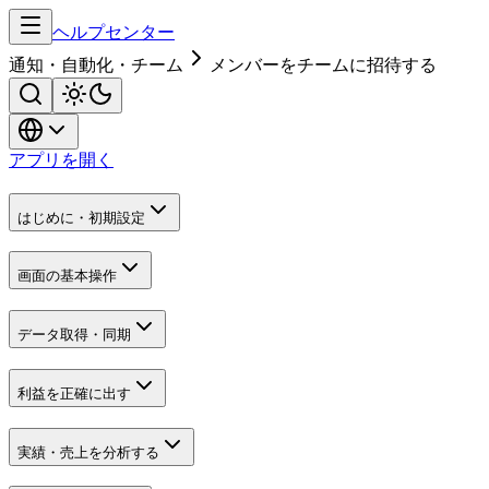
ヘルプセンター
通知・自動化・チーム
メンバーをチームに招待する
アプリを開く
はじめに・初期設定
画面の基本操作
データ取得・同期
利益を正確に出す
実績・売上を分析する