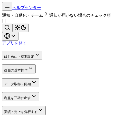
ヘルプセンター
通知・自動化・チーム
通知が届かない場合のチェック項
目
アプリを開く
はじめに・初期設定
画面の基本操作
データ取得・同期
利益を正確に出す
実績・売上を分析する