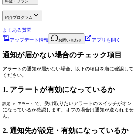
料金・プラン
紹介プログラム
よくある質問
アップデート情報
アプリを開く
お問い合わせ
通知が届かない場合のチェック項目
アラートの通知が届かない場合、以下の項目を順に確認して
ください。
1. アラートが有効になっているか
で、受け取りたいアラートのスイッチがオン
設定 > アラート
になっているか確認します。オフの場合は通知が送られませ
ん。
2. 通知先が設定・有効になっているか