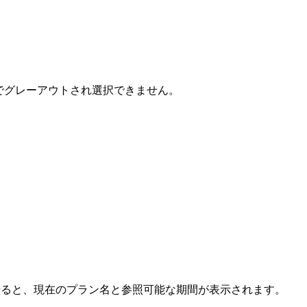
でグレーアウトされ選択できません。
わせると、現在のプラン名と参照可能な期間が表示されます。