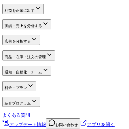
利益を正確に出す
実績・売上を分析する
広告を分析する
商品・在庫・注文の管理
通知・自動化・チーム
料金・プラン
紹介プログラム
よくある質問
アップデート情報
アプリを開く
お問い合わせ