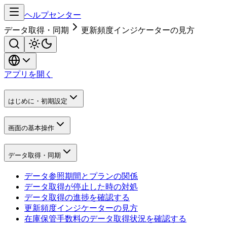
ヘルプセンター
データ取得・同期
更新頻度インジケーターの見方
アプリを開く
はじめに・初期設定
画面の基本操作
データ取得・同期
データ参照期間とプランの関係
データ取得が停止した時の対処
データ取得の進捗を確認する
更新頻度インジケーターの見方
在庫保管手数料のデータ取得状況を確認する