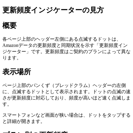
更新頻度インジケーターの見方
概要
各ページ上部のヘッダー左側にある点滅するドットは、
Amazonデータの更新頻度と同期状況を示す「更新頻度イン
ジケーター」です。更新頻度はご契約のプランによって異な
ります。
表示場所
ページ上部のパンくず（ブレッドクラム）ヘッダーの左側
に、点滅するドットとして表示されます。ドットの点滅の速
さが更新頻度に対応しており、頻度が高いほど速く点滅しま
す。
スマートフォンなど画面が狭い場合は、ドットをタップする
と詳細が開きます。