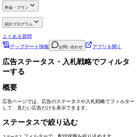
料金・プラン
紹介プログラム
よくある質問
アップデート情報
アプリを開く
お問い合わせ
広告ステータス・入札戦略でフィルタ
ーする
概要
広告ページでは、広告のステータスや入札戦略でフィルター
して、見たい広告だけを表示できます。
ステータスで絞り込む
フィルターで、配信状態を絞り込めます。
ステータス