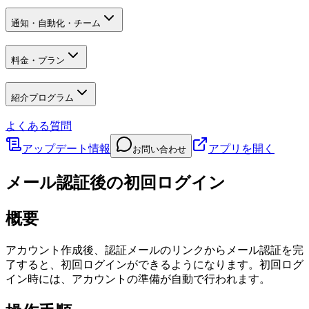
通知・自動化・チーム
料金・プラン
紹介プログラム
よくある質問
アップデート情報
アプリを開く
お問い合わせ
メール認証後の初回ログイン
概要
アカウント作成後、認証メールのリンクからメール認証を完
了すると、初回ログインができるようになります。初回ログ
イン時には、アカウントの準備が自動で行われます。