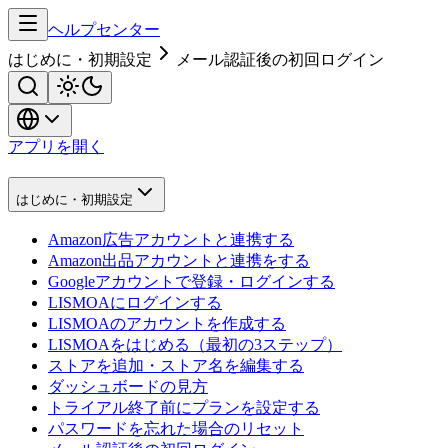
ヘルプセンター
はじめに・初期設定
メール認証後の初回ログイン
アプリを開く
はじめに・初期設定
Amazon広告アカウントと連携する
Amazon出品アカウントと連携をする
Googleアカウントで登録・ログインする
LISMOAにログインする
LISMOAのアカウントを作成する
LISMOAをはじめる（最初の3ステップ）
ストアを追加・ストア名を編集する
ダッシュボードの見方
トライアル終了前にプランを設定する
パスワードを忘れた場合のリセット