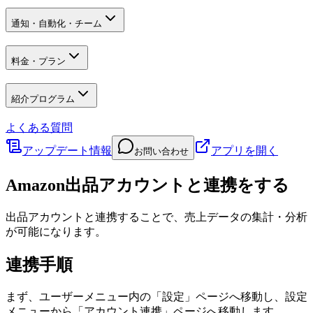
通知・自動化・チーム
料金・プラン
紹介プログラム
よくある質問
アップデート情報
アプリを開く
お問い合わせ
Amazon出品アカウントと連携をする
出品アカウントと連携することで、売上データの集計・分析
が可能になります。
連携手順
まず、ユーザーメニュー内の「設定」ページへ移動し、設定
メニューから「アカウント連携」ページへ移動します。