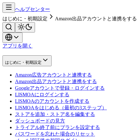
ヘルプセンター
はじめに・初期設定
Amazon出品アカウントと連携をする
アプリを開く
はじめに・初期設定
Amazon広告アカウントと連携する
Amazon出品アカウントと連携をする
Googleアカウントで登録・ログインする
LISMOAにログインする
LISMOAのアカウントを作成する
LISMOAをはじめる（最初の3ステップ）
ストアを追加・ストア名を編集する
ダッシュボードの見方
トライアル終了前にプランを設定する
パスワードを忘れた場合のリセット