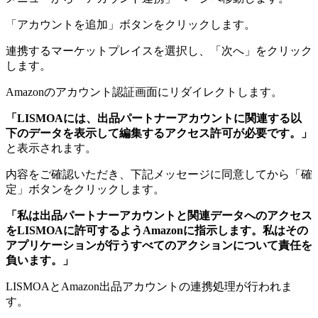
「アカウントを追加」ボタンをクリックします。
連携するマーケットプレイスを選択し、「次へ」をクリック
します。
Amazonのアカウント認証画面にリダイレクトします。
「LISMOAには、出品パートナーアカウントに関連する以
下のデータを表示して編集するアクセス許可が必要です。」
と表示されます。
内容をご確認いただき、下記メッセージに同意してから「確
定」ボタンをクリックします。
「私は出品パートナーアカウントと関連データへのアクセス
をLISMOAに許可するようAmazonに指示します。私はその
アプリケーションが行うすべてのアクションについて責任を
負います。」
LISMOAとAmazon出品アカウントの連携処理が行われま
す。