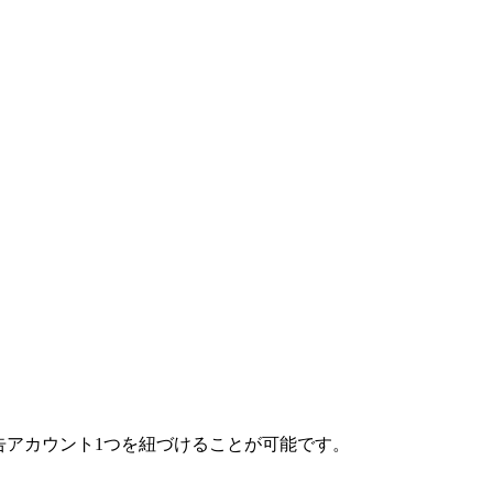
告アカウント1つを紐づけることが可能です。