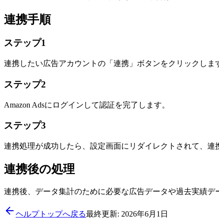
連携手順
ステップ1
連携したい広告アカウントの「連携」ボタンをクリックしま
ステップ2
Amazon Adsにログインして認証を完了します。
ステップ3
連携処理が成功したら、設定画面にリダイレクトされて、連
連携後の処理
連携後、データ集計のために必要な広告データや過去実績デ
ヘルプトップへ戻る
最終更新: 2026年6月1日