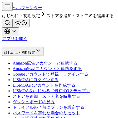
ヘルプセンター
はじめに・初期設定
ストアを追加・ストア名を編集する
アプリを開く
はじめに・初期設定
Amazon広告アカウントと連携する
Amazon出品アカウントと連携をする
Googleアカウントで登録・ログインする
LISMOAにログインする
LISMOAのアカウントを作成する
LISMOAをはじめる（最初の3ステップ）
ストアを追加・ストア名を編集する
ダッシュボードの見方
トライアル終了前にプランを設定する
パスワードを忘れた場合のリセット