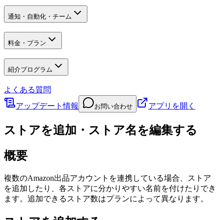
通知・自動化・チーム
料金・プラン
紹介プログラム
よくある質問
アップデート情報
アプリを開く
お問い合わせ
ストアを追加・ストア名を編集する
概要
複数のAmazon出品アカウントを連携している場合、ストア
を追加したり、各ストアに分かりやすい名前を付けたりでき
ます。追加できるストア数はプランによって異なります。