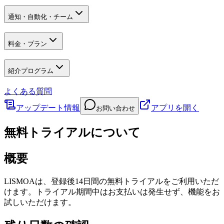
通知・自動化・チーム
料金・プラン
紹介プログラム
よくある質問
アップデート情報
アプリを開く
お問い合わせ
無料トライアルについて
概要
LISMOAは、登録後14日間の無料トライアルをご利用いただ
けます。トライアル期間中はお支払いは発生せず、機能をお
試しいただけます。