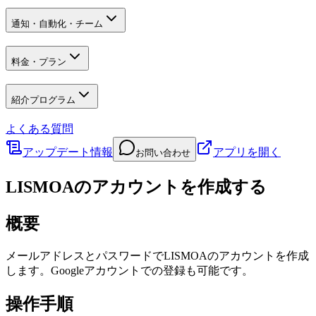
通知・自動化・チーム
料金・プラン
紹介プログラム
よくある質問
アップデート情報
アプリを開く
お問い合わせ
LISMOAのアカウントを作成する
概要
メールアドレスとパスワードでLISMOAのアカウントを作成
します。Googleアカウントでの登録も可能です。
操作手順