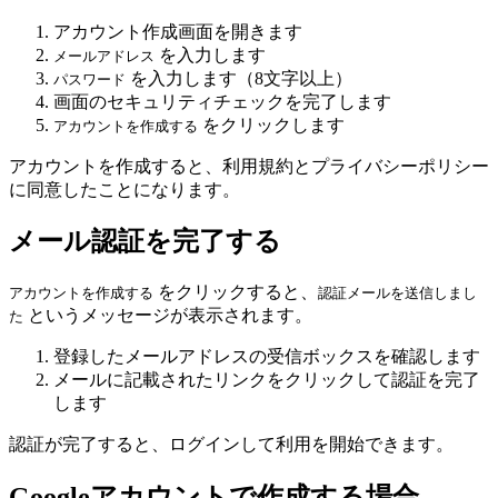
アカウント作成画面を開きます
を入力します
メールアドレス
を入力します（8文字以上）
パスワード
画面のセキュリティチェックを完了します
をクリックします
アカウントを作成する
アカウントを作成すると、利用規約とプライバシーポリシー
に同意したことになります。
メール認証を完了する
をクリックすると、
アカウントを作成する
認証メールを送信しまし
というメッセージが表示されます。
た
登録したメールアドレスの受信ボックスを確認します
メールに記載されたリンクをクリックして認証を完了
します
認証が完了すると、ログインして利用を開始できます。
Googleアカウントで作成する場合