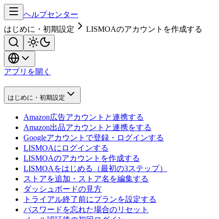
ヘルプセンター
はじめに・初期設定
LISMOAのアカウントを作成する
アプリを開く
はじめに・初期設定
Amazon広告アカウントと連携する
Amazon出品アカウントと連携をする
Googleアカウントで登録・ログインする
LISMOAにログインする
LISMOAのアカウントを作成する
LISMOAをはじめる（最初の3ステップ）
ストアを追加・ストア名を編集する
ダッシュボードの見方
トライアル終了前にプランを設定する
パスワードを忘れた場合のリセット