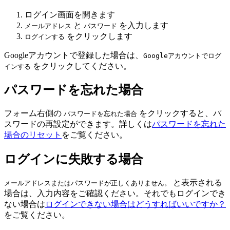
ログイン画面を開きます
と
を入力します
メールアドレス
パスワード
をクリックします
ログインする
Googleアカウントで登録した場合は、
Googleアカウントでログ
をクリックしてください。
インする
パスワードを忘れた場合
フォーム右側の
をクリックすると、パ
パスワードを忘れた場合
スワードの再設定ができます。詳しくは
パスワードを忘れた
場合のリセット
をご覧ください。
ログインに失敗する場合
と表示される
メールアドレスまたはパスワードが正しくありません。
場合は、入力内容をご確認ください。それでもログインでき
ない場合は
ログインできない場合はどうすればいいですか？
をご覧ください。