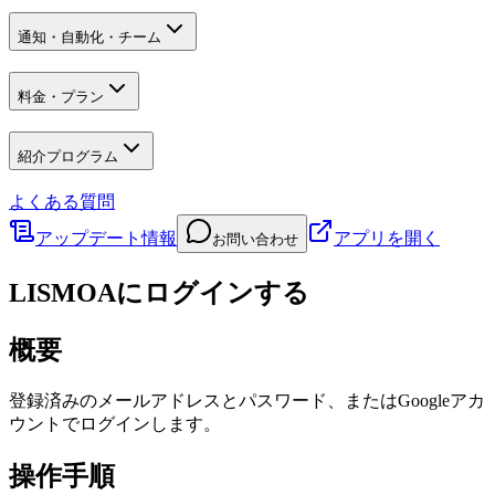
通知・自動化・チーム
料金・プラン
紹介プログラム
よくある質問
アップデート情報
アプリを開く
お問い合わせ
LISMOAにログインする
概要
登録済みのメールアドレスとパスワード、またはGoogleアカ
ウントでログインします。
操作手順